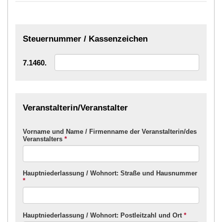
Steuernummer / Kassenzeichen
7.1460.
Veranstalterin/Veranstalter
Vorname und Name / Firmenname der Veranstalterin/des
Veranstalters
*
Hauptniederlassung / Wohnort: Straße und Hausnummer
*
Hauptniederlassung / Wohnort: Postleitzahl und Ort
*