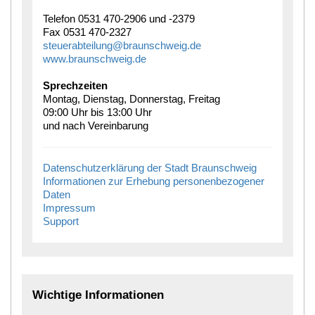
Telefon 0531 470-2906 und -2379
Fax 0531 470-2327
steuerabteilung@braunschweig.de
www.braunschweig.de
Sprechzeiten
Montag, Dienstag, Donnerstag, Freitag
09:00 Uhr bis 13:00 Uhr
und nach Vereinbarung
Datenschutzerklärung der Stadt Braunschweig
Informationen zur Erhebung personenbezogener
Daten
Impressum
Support
Wichtige Informationen