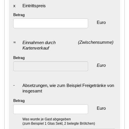
x
Eintrittspreis
Betrag
Euro
=
(Zwischensumme)
Einnahmen durch
Kartenverkauf
Betrag
Euro
-
Absetzungen, wie zum Beispiel Freigetränke von
insgesamt
Betrag
Euro
Was wurde je Gast abgegeben
(zum Beispiel 1 Glas Sekt, 2 belegte Brötchen)