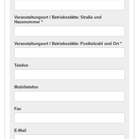
Veranstaltungsort / Betriebsstätte: Straße und
Hausnummer
*
Veranstaltungsort / Betriebsstätte: Postleitzahl und Ort
*
Telefon
Mobiltelefon
Fax
E-Mail