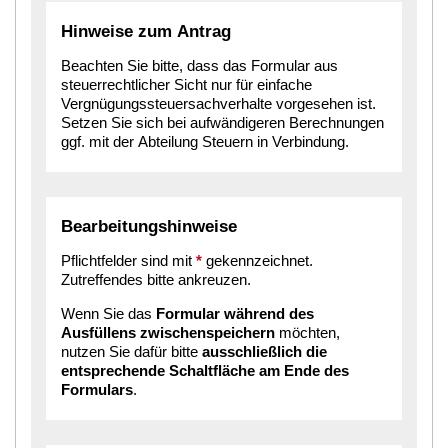
Hinweise zum Antrag
Beachten Sie bitte, dass das Formular aus
steuerrechtlicher Sicht nur für einfache
Vergnügungssteuersachverhalte vorgesehen ist.
Setzen Sie sich bei aufwändigeren Berechnungen
ggf. mit der Abteilung Steuern in Verbindung.
Bearbeitungshinweise
Pflichtfelder sind mit
*
gekennzeichnet.
Zutreffendes bitte ankreuzen.
Wenn Sie das
Formular während des
Ausfüllens zwischenspeichern
möchten,
nutzen Sie dafür bitte
ausschließlich die
entsprechende Schaltfläche am Ende des
Formulars
.