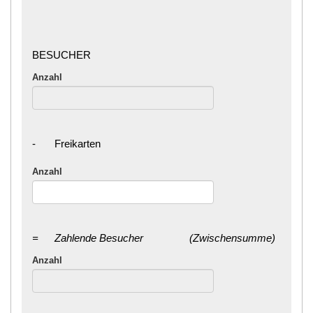
BESUCHER
Anzahl
-
Freikarten
Anzahl
=
Zahlende Besucher
(Zwischensumme)
Anzahl