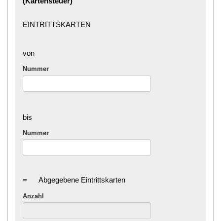
(Kartensteuer)
EINTRITTSKARTEN
von
Nummer
bis
Nummer
=
Abgegebene Eintrittskarten
Anzahl