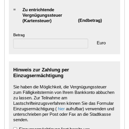
=
Zu entrichtende
Vergnügungssteuer
(Endbetrag)
(Kartensteuer)
Betrag
Euro
Hinweis zur Zahlung per
Einzugsermächtigung
Sie haben die Möglichkeit, die Vergnügungssteuer
zum Fälligkeitstermin von Ihrem Bankkonto abbuchen
zu lassen. Zur Teilnahme am
Lastschrifteinzugsverfahren können Sie das Formular
Einzugsermächtigung (
hier
aufrufbar) verwenden und
unterschrieben per Post oder Fax an die Stadtkasse
senden.