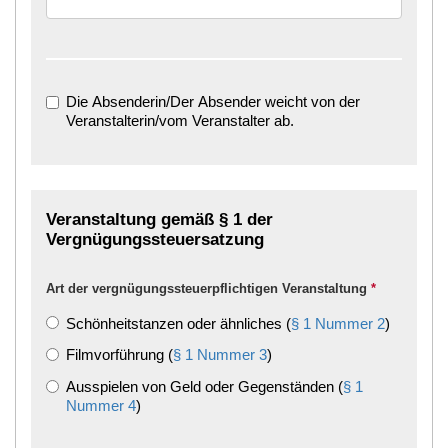
Die Absenderin/Der Absender weicht von der
Veranstalterin/vom Veranstalter ab.
Veranstaltung gemäß § 1 der
Vergnügungssteuersatzung
Art der vergnügungssteuerpflichtigen Veranstaltung
*
Schönheitstanzen oder ähnliches (
§ 1 Nummer 2
)
Filmvorführung (
§ 1 Nummer 3
)
Ausspielen von Geld oder Gegenständen (
§ 1
Nummer 4
)