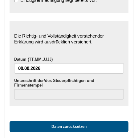
Einzugsermächtigung liegt bereits vor.
Die Richtig- und Vollständigkeit vorstehender
Erklärung wird ausdrücklich versichert.
Datum (TT.MM.JJJJ)
Unterschrift der/des Steuerpflichtigen und
Firmenstempel
Daten zurücksetzen