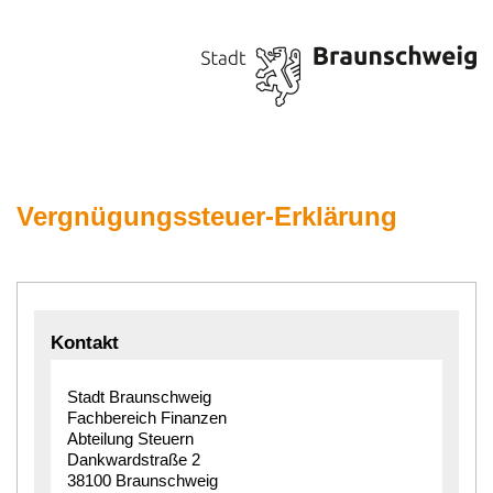
Vergnügungssteuer-Erklärung
Kontakt
Stadt Braunschweig
Fachbereich Finanzen
Abteilung Steuern
Dankwardstraße 2
38100 Braunschweig