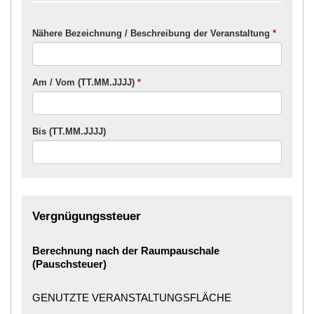
Nähere Bezeichnung / Beschreibung der Veranstaltung
*
Am / Vom (TT.MM.JJJJ)
*
Bis (TT.MM.JJJJ)
Vergnügungssteuer
Berechnung nach der Raumpauschale
(Pauschsteuer)
GENUTZTE VERANSTALTUNGSFLÄCHE