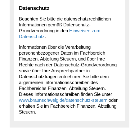
Datenschutz
Beachten Sie bitte die datenschutzrechtlichen
Informationen gemäß Datenschutz-
Grundverordnung in den
Hinweisen zum
Datenschutz
.
Informationen über die Verarbeitung
personenbezogener Daten im Fachbereich
Finanzen, Abteilung Steuern, und über Ihre
Rechte nach der Datenschutz-Grundverordnung
sowie über Ihre Ansprechpartner in
Datenschutzfragen entnehmen Sie bitte dem
allgemeinen Informationsschreiben des
Fachbereichs Finanzen, Abteilung Steuern.
Dieses Informationsschreiben finden Sie unter
www.braunschweig.de/datenschutz-steuern
oder
erhalten Sie im Fachbereich Finanzen, Abteilung
Steuern.