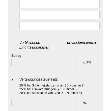
=
(Zwischensumme)
Verbleibende
Eintrittseinnahmen
Betrag
Euro
x
Vergnügungssteuersatz
20 % bei Schönheitstanzen o. ä. (§ 1 Nummer 2)
25 % bei Filmvorführungen (§ 1 Nummer 3)
20 % bei Ausspielen von Geld (§ 1 Nummer 4)
%