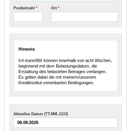
Postleitzahl
*
Ort
*
Hinweis
Ich kann/Wir können innerhalb von acht Wochen,
beginnend mit dem Belastungsdatum, die
Erstattung des belasteten Betrages verlangen.
Es gelten dabei die mit meinem/unserem
Kreditinstitut vereinbarten Bedingungen.
Aktuelles Datum (TT.MM.JJJJ)