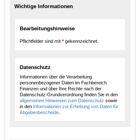
Wichtige Informationen
Bearbeitungshinweise
Pflichtfelder sind mit
*
gekennzeichnet.
Datenschutz
Informationen über die Verarbeitung
personenbezogener Daten im Fachbereich
Finanzen und über Ihre Rechte nach der
Datenschutz-Grundverordnung finden Sie in den
allgemeinen Hinweisen zum Datenschutz
sowie
in den
Informationen zur Erhebung von Daten für
Abgabenbescheide
.