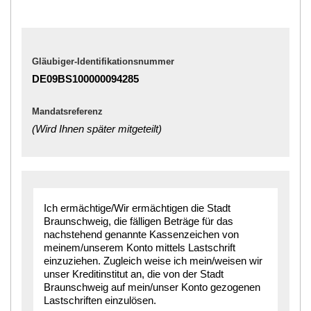
Gläubiger-Identifikationsnummer
DE09BS100000094285
Mandatsreferenz
(Wird Ihnen später mitgeteilt)
Ich ermächtige/Wir ermächtigen die Stadt
Braunschweig, die fälligen Beträge für das
nachstehend genannte Kassenzeichen von
meinem/unserem Konto mittels Lastschrift
einzuziehen. Zugleich weise ich mein/weisen wir
unser Kreditinstitut an, die von der Stadt
Braunschweig auf mein/unser Konto gezogenen
Lastschriften einzulösen.