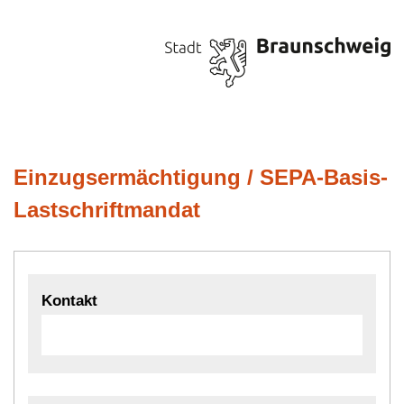
Einzugsermächtigung / SEPA-Basis-
Lastschriftmandat
Kontakt