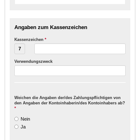
Angaben zum Kassenzeichen
Kassenzeichen
*
Verwendungszweck
Weichen die Angaben der/des Zahlungspflichtigen von
den Angaben der Kontoinhaberin/des Kontoinhabers ab?
*
Nein
Ja