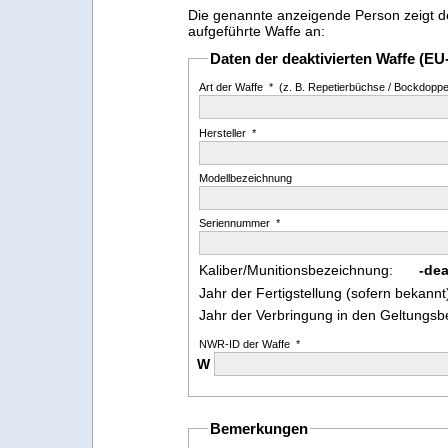
Die genannte anzeigende Person zeigt d
aufgeführte Waffe an:
Daten der deaktivierten Waffe (EU-
Art der Waffe * (z. B. Repetierbüchse / Bockdoppelf
Hersteller *
Modellbezeichnung
Seriennummer *
Kaliber/Munitionsbezeichnung:
-dea
Jahr der Fertigstellung (sofern bekannt
Jahr der Verbringung in den Geltungsbe
NWR-ID der Waffe *
W
Bemerkungen