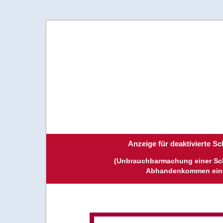
Anzeige für deaktivierte 
(Unbrauchbarmachung einer Sch
Abhandenkommen eine